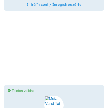
Intră în cont / Înregistrează-te
Telefon validat