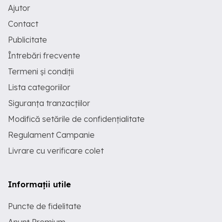
Ajutor
Contact
Publicitate
Întrebări frecvente
Termeni și condiții
Lista categoriilor
Siguranța tranzacțiilor
Modifică setările de confidențialitate
Regulament Campanie
Livrare cu verificare colet
Informații utile
Puncte de fidelitate