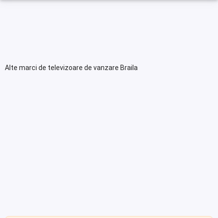
Alte marci de televizoare de vanzare Braila