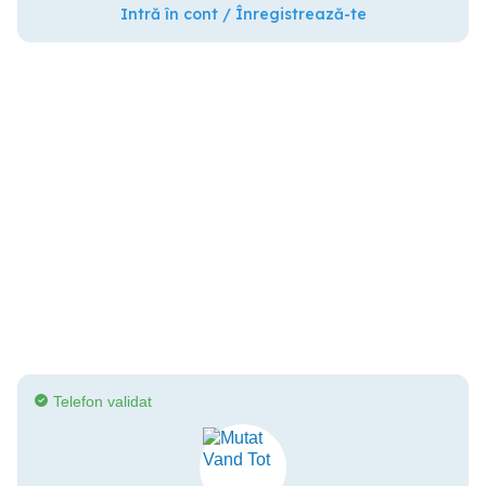
Intră în cont / Înregistrează-te
Telefon validat