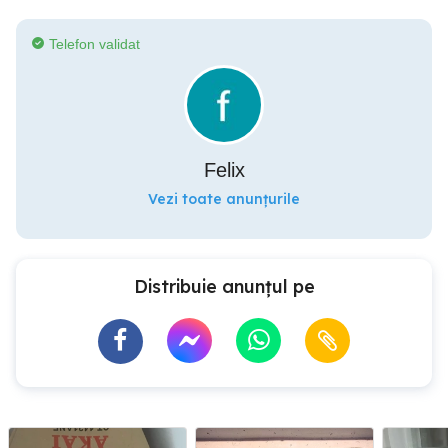
Telefon validat
Felix
Vezi toate anunțurile
Distribuie anunțul pe