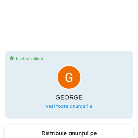
Telefon validat
GEORGE
Vezi toate anunțurile
Distribuie anunțul pe