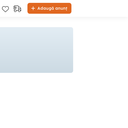
Adaugă anunț