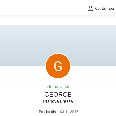
Contul meu
Telefon validat
GEORGE
Prahova Breaza
Pe site din
08.11.2016