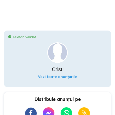
Telefon validat
Cristi
Vezi toate anunțurile
Distribuie anunțul pe