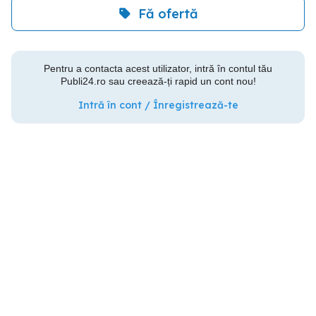
Fă ofertă
Pentru a contacta acest utilizator, intră în contul tău
Publi24.ro sau creează-ți rapid un cont nou!
Intră în cont / Înregistrează-te