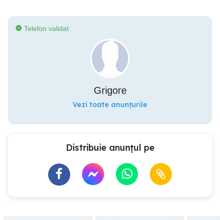
Telefon validat
Grigore
Vezi toate anunțurile
Distribuie anunțul pe