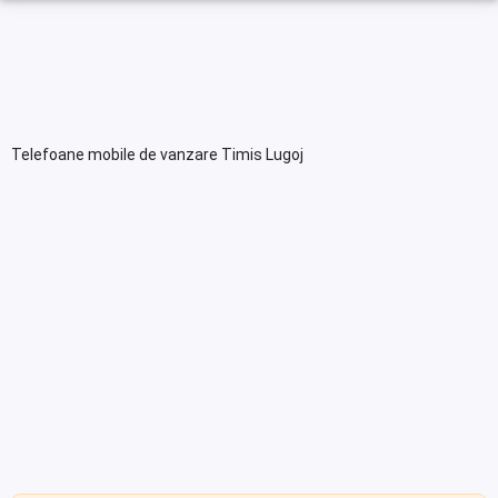
Telefoane mobile de vanzare Timis Lugoj