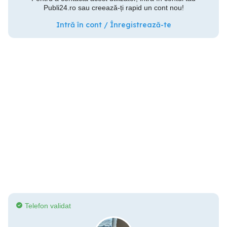
Publi24.ro sau creează-ți rapid un cont nou!
Intră în cont / Înregistrează-te
Telefon validat