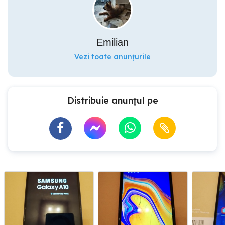
Emilian
Vezi toate anunțurile
Distribuie anunțul pe