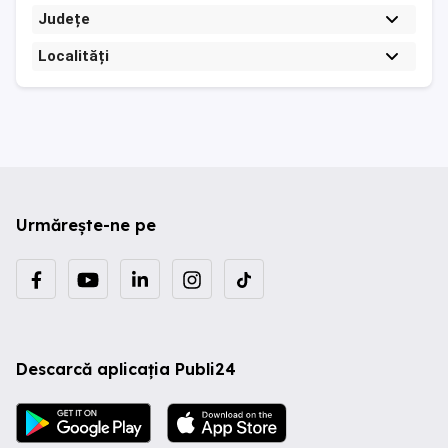
Județe
Localități
Urmărește-ne pe
Descarcă aplicația Publi24