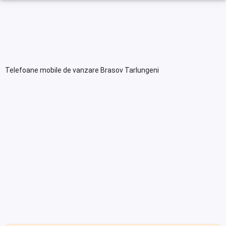
Telefoane mobile de vanzare Brasov Tarlungeni