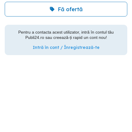
Fă ofertă
Pentru a contacta acest utilizator, intră în contul tău
Publi24.ro sau creează-ți rapid un cont nou!
Intră în cont / Înregistrează-te