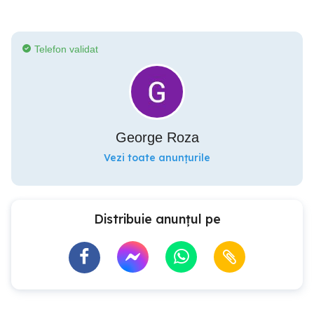
Telefon validat
George Roza
Vezi toate anunțurile
Distribuie anunțul pe