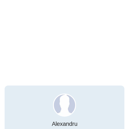
Alexandru