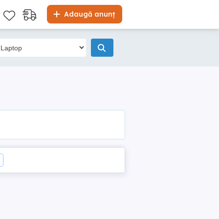
Adaugă anunț