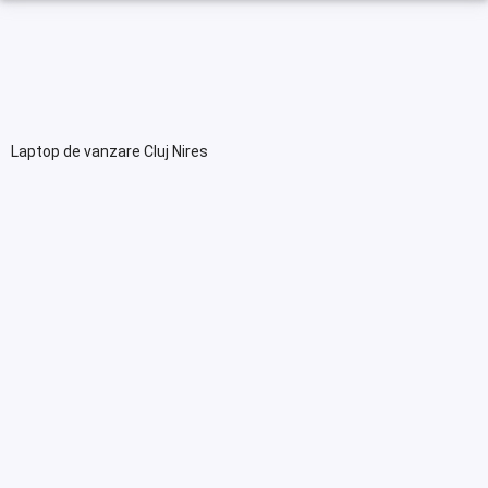
Laptop de vanzare Cluj Nires