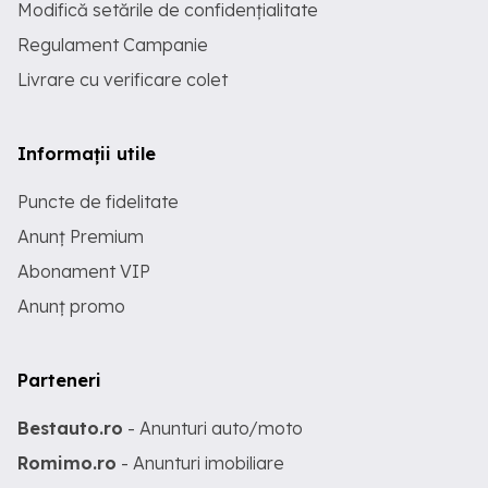
Modifică setările de confidențialitate
Regulament Campanie
Livrare cu verificare colet
Informații utile
Puncte de fidelitate
Anunț Premium
Abonament VIP
Anunț promo
Parteneri
Bestauto.ro
- Anunturi auto/moto
Romimo.ro
- Anunturi imobiliare