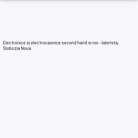
Electronice si electrocasnice second hand si noi - Ialomita,
Slobozia Noua