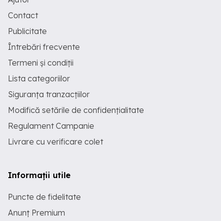
Contact
Publicitate
Întrebări frecvente
Termeni și condiții
Lista categoriilor
Siguranța tranzacțiilor
Modifică setările de confidențialitate
Regulament Campanie
Livrare cu verificare colet
Informații utile
Puncte de fidelitate
Anunț Premium