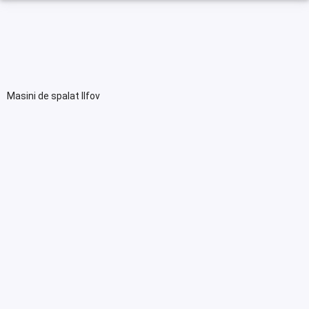
Masini de spalat Ilfov