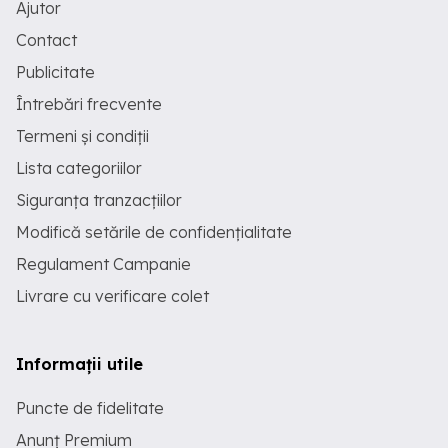
Ajutor
Contact
Publicitate
Întrebări frecvente
Termeni și condiții
Lista categoriilor
Siguranța tranzacțiilor
Modifică setările de confidențialitate
Regulament Campanie
Livrare cu verificare colet
Informații utile
Puncte de fidelitate
Anunț Premium