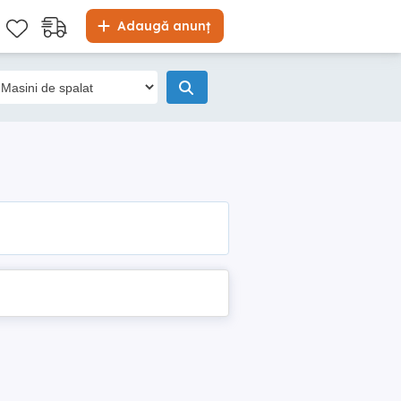
Adaugă anunț