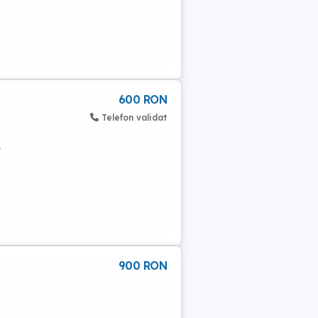
600 RON
Telefon validat
.
900 RON