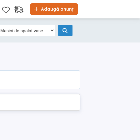
Adaugă anunț