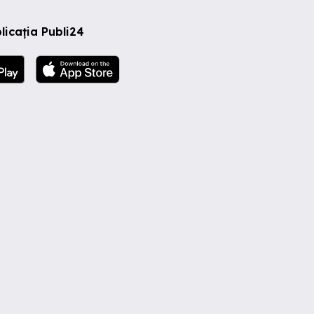
licația Publi24