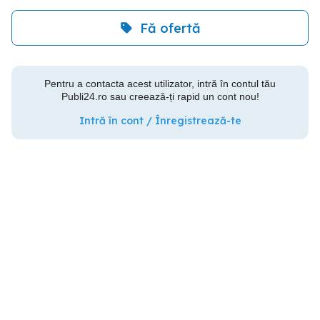
Fă ofertă
Pentru a contacta acest utilizator, intră în contul tău
Publi24.ro sau creează-ți rapid un cont nou!
Intră în cont / Înregistrează-te