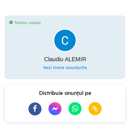
Telefon validat
Claudiu ALEMIR
Vezi toate anunțurile
Distribuie anunțul pe