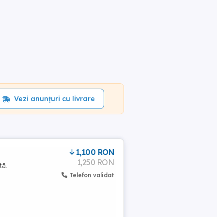
Vezi anunțuri cu livrare
1,100 RON
1,250 RON
tă.
Telefon validat