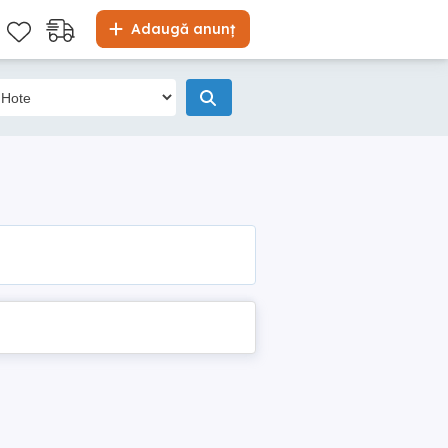
Adaugă anunț