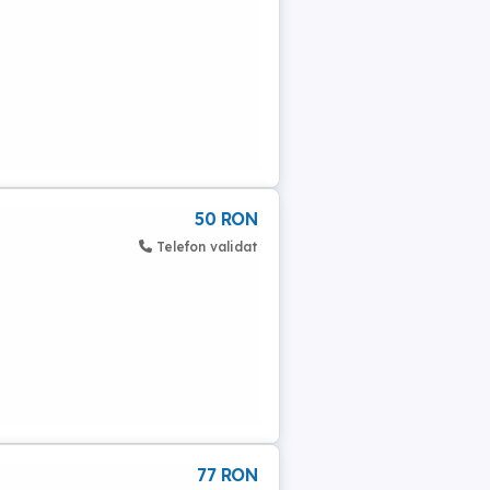
50 RON
Telefon validat
77 RON