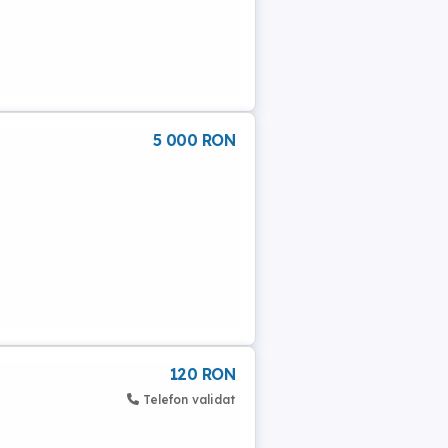
5 000 RON
120 RON
Telefon validat