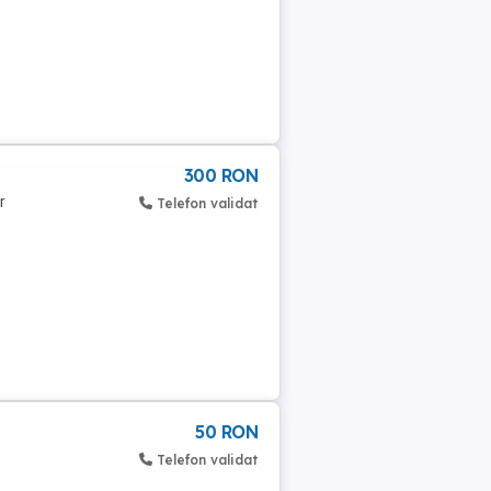
300 RON
r
Telefon validat
50 RON
Telefon validat