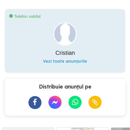
Telefon validat
Cristian
Vezi toate anunțurile
Distribuie anunțul pe