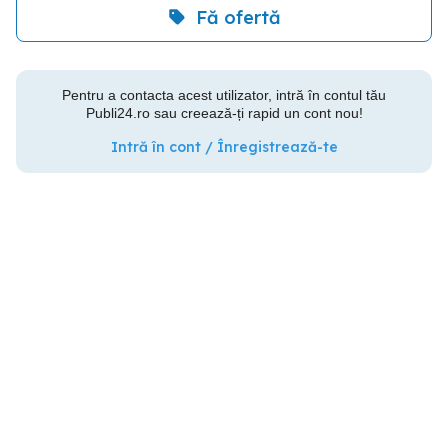
Fă ofertă
Pentru a contacta acest utilizator, intră în contul tău
Publi24.ro sau creează-ți rapid un cont nou!
Intră în cont / Înregistrează-te