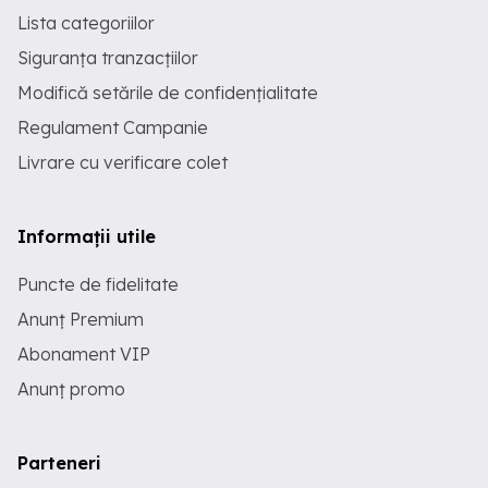
Lista categoriilor
Siguranța tranzacțiilor
Modifică setările de confidențialitate
Regulament Campanie
Livrare cu verificare colet
Informații utile
Puncte de fidelitate
Anunț Premium
Abonament VIP
Anunț promo
Parteneri