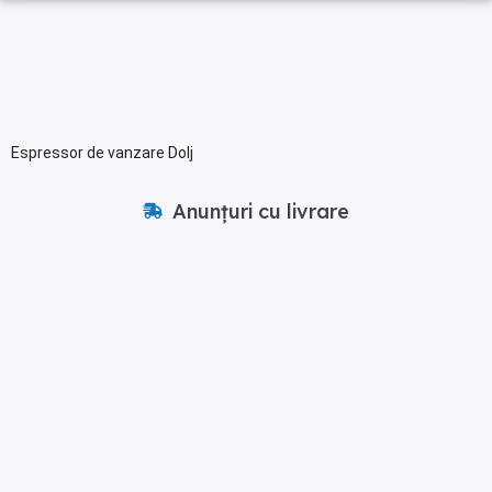
Espressor de vanzare Dolj
Anunțuri cu livrare