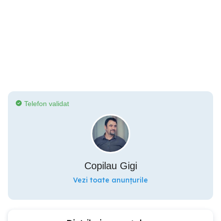
Telefon validat
Copilau Gigi
Vezi toate anunțurile