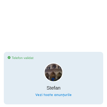
Telefon validat
Stefan
Vezi toate anunțurile