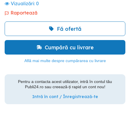
Vizualizări:
0
Raportează
Fă ofertă
Cumpără cu livrare
Află mai multe despre cumpărarea cu livrare
Pentru a contacta acest utilizator, intră în contul tău
Publi24.ro sau creează-ți rapid un cont nou!
Intră în cont / Înregistrează-te