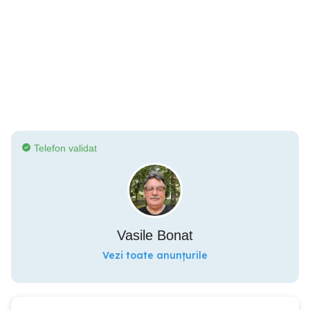
Telefon validat
Vasile Bonat
Vezi toate anunțurile