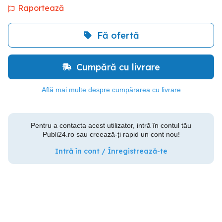
Raportează
Fă ofertă
Cumpără cu livrare
Află mai multe despre cumpărarea cu livrare
Pentru a contacta acest utilizator, intră în contul tău
Publi24.ro sau creează-ți rapid un cont nou!
Intră în cont / Înregistrează-te