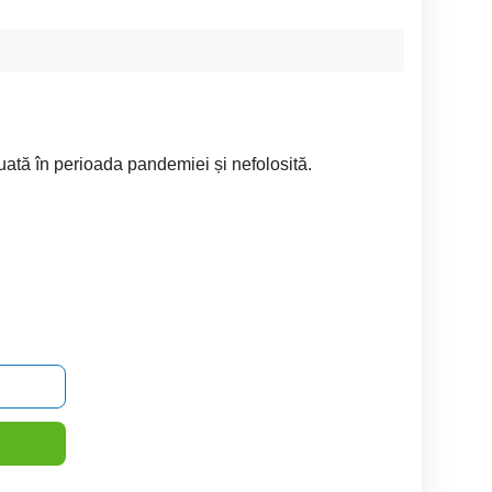
uată în perioada pandemiei și nefolosită.