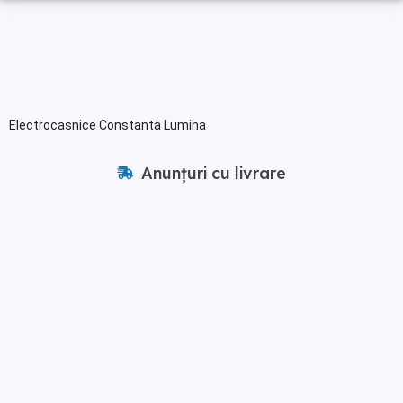
Electrocasnice Constanta Lumina
Anunțuri cu livrare