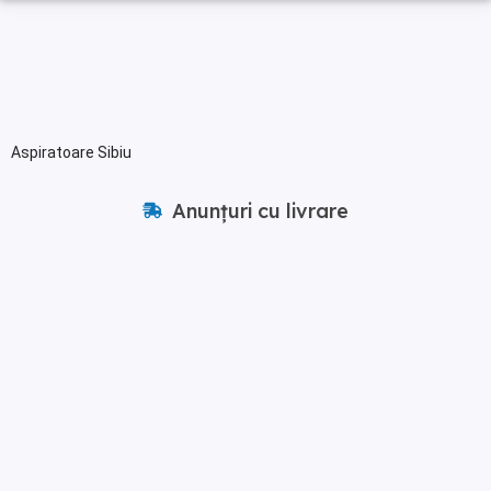
Aspiratoare Sibiu
Anunțuri cu livrare