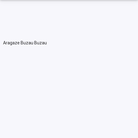
Aragaze Buzau Buzau