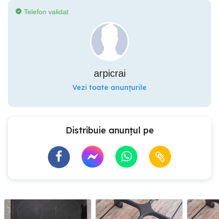
Telefon validat
arpicrai
Vezi toate anunțurile
Distribuie anunțul pe