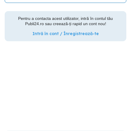
Pentru a contacta acest utilizator, intră în contul tău
Publi24.ro sau creează-ți rapid un cont nou!
Intră în cont / Înregistrează-te