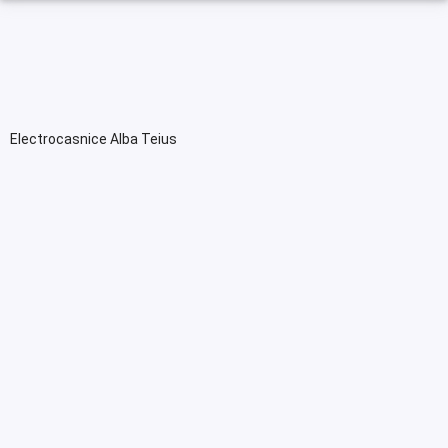
Electrocasnice Alba Teius