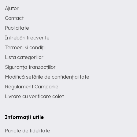
Ajutor
Contact
Publicitate
Întrebări frecvente
Termeni și condiții
Lista categoriilor
Siguranța tranzacțiilor
Modifică setările de confidențialitate
Regulament Campanie
Livrare cu verificare colet
Informații utile
Puncte de fidelitate