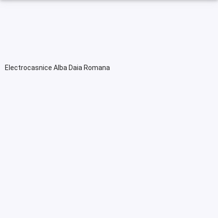
Electrocasnice Alba Daia Romana