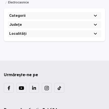
Electrocasnice
Categorii
Județe
Localități
Urmărește-ne pe