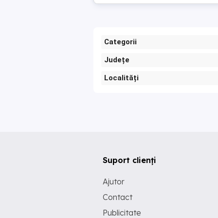
Categorii
Județe
Localități
Suport clienți
Ajutor
Contact
Publicitate