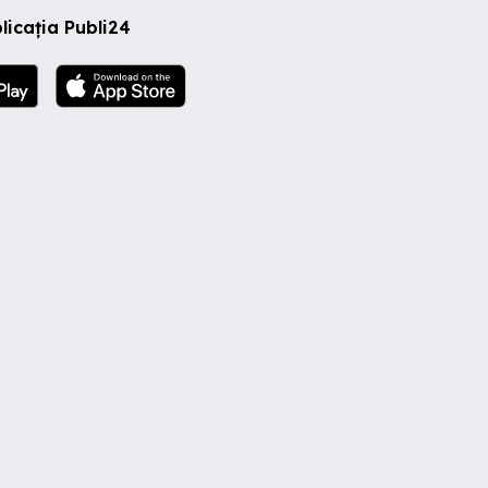
licația Publi24