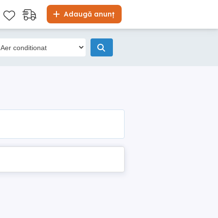
Adaugă anunț