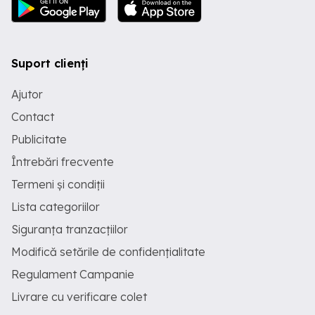
Suport clienți
Ajutor
Contact
Publicitate
Întrebări frecvente
Termeni și condiții
Lista categoriilor
Siguranța tranzacțiilor
Modifică setările de confidențialitate
Regulament Campanie
Livrare cu verificare colet