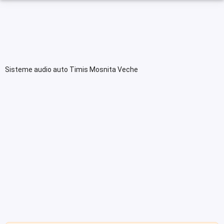
Sisteme audio auto Timis Mosnita Veche