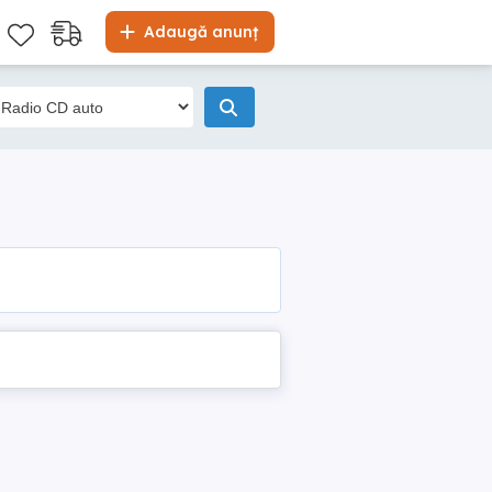
Adaugă anunț