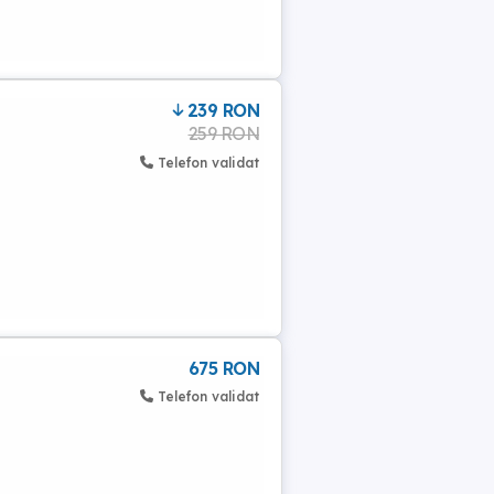
239 RON
259 RON
Telefon validat
675 RON
Telefon validat