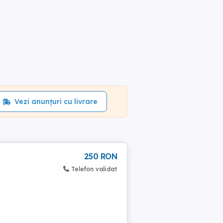
Vezi anunțuri cu livrare
250 RON
Telefon validat
,