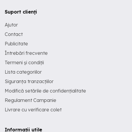
Suport clienți
Ajutor
Contact
Publicitate
Întrebări frecvente
Termeni și condiții
Lista categoriilor
Siguranța tranzacțiilor
Modifică setările de confidențialitate
Regulament Campanie
Livrare cu verificare colet
Informații utile