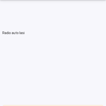
Radio auto Iasi