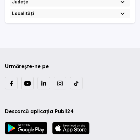
Județe
Localități
Urmărește-ne pe
Descarcă aplicația Publi24