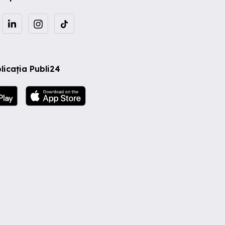
licația Publi24