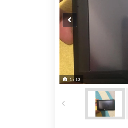
1
/ 10