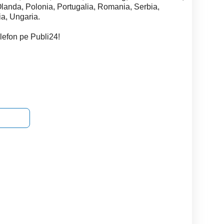
anda, Polonia, Portugalia, Romania, Serbia,
a, Ungaria.
elefon pe Publi24!