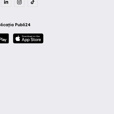
licația Publi24