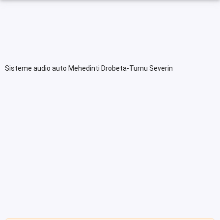
Sisteme audio auto Mehedinti Drobeta-Turnu Severin