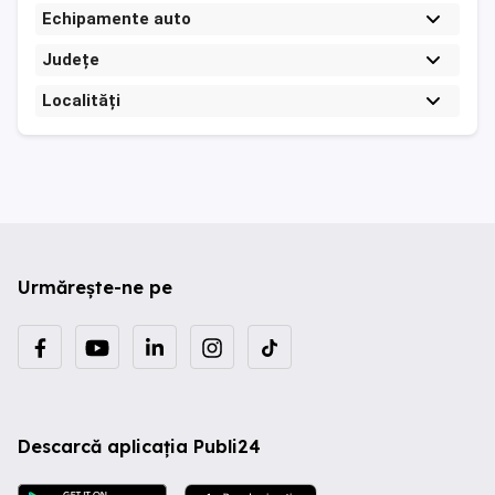
Echipamente auto
Județe
Localități
Urmărește-ne pe
Descarcă aplicația Publi24