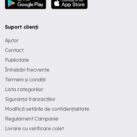
Suport clienți
Ajutor
Contact
Publicitate
Întrebări frecvente
Termeni și condiții
Lista categoriilor
Siguranța tranzacțiilor
Modifică setările de confidențialitate
Regulament Campanie
Livrare cu verificare colet