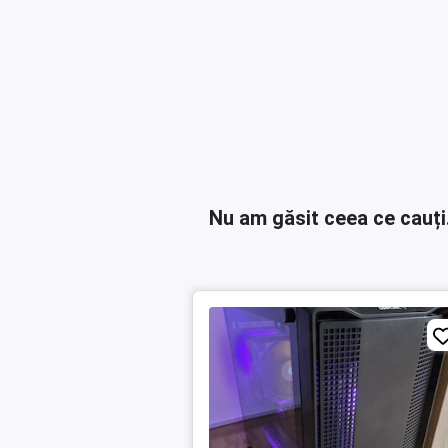
Nu am găsit ceea ce cauți