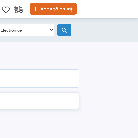
Adaugă anunț