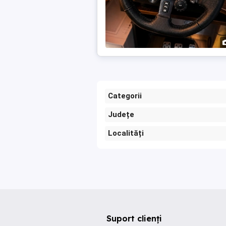
Categorii
Județe
Localități
Suport clienți