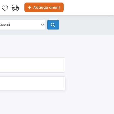
Adaugă anunț