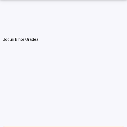
Jocuri Bihor Oradea