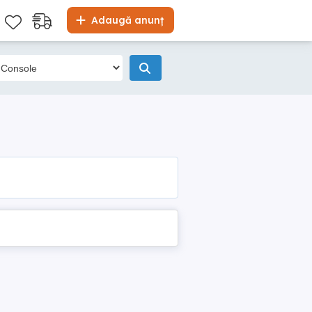
Adaugă anunț