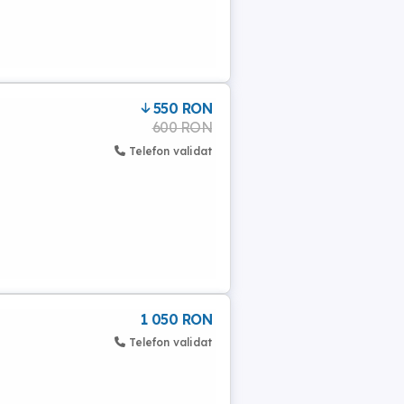
550 RON
600 RON
Telefon validat
1 050 RON
Telefon validat