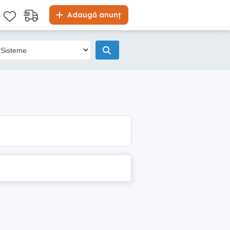
Adaugă anunț