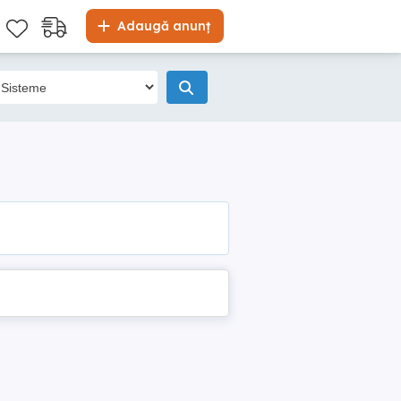
Adaugă anunț