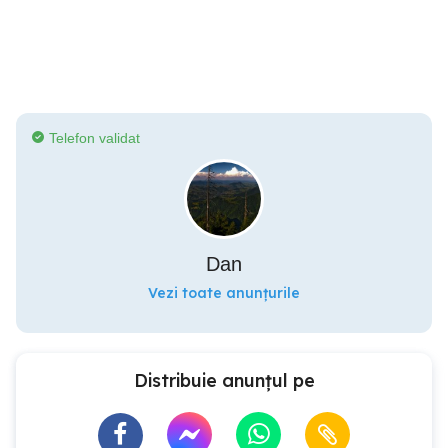
Telefon validat
Dan
Vezi toate anunțurile
Distribuie anunțul pe