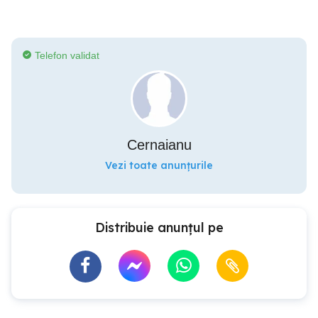
Telefon validat
Cernaianu
Vezi toate anunțurile
Distribuie anunțul pe