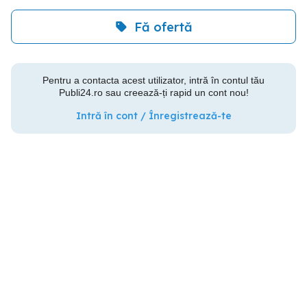
Fă ofertă
Pentru a contacta acest utilizator, intră în contul tău
Publi24.ro sau creează-ți rapid un cont nou!
Intră în cont / Înregistrează-te