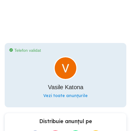
Telefon validat
Vasile Katona
Vezi toate anunțurile
Distribuie anunțul pe