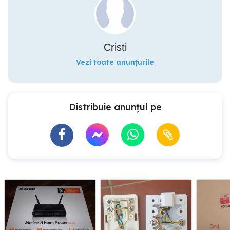
Cristi
Vezi toate anunțurile
Distribuie anunțul pe