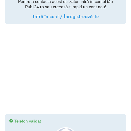
Pentru a contacta acest utilizator, intră în contul tău
Publi24.ro sau creează-ți rapid un cont nou!
Intră în cont / Înregistrează-te
Telefon validat